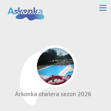
Arkonka otwiera sezon 2026