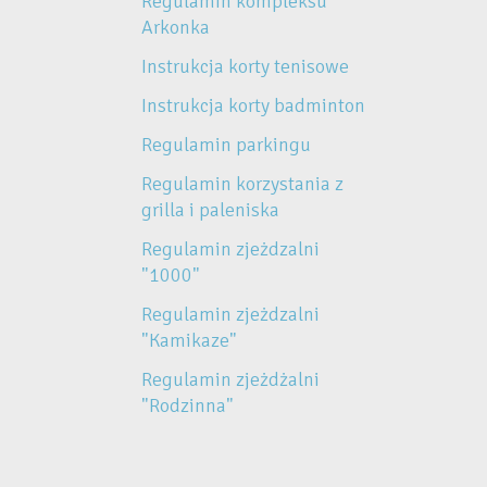
Regulamin kompleksu
Arkonka
Instrukcja korty tenisowe
Instrukcja korty badminton
Regulamin parkingu
Regulamin korzystania z
grilla i paleniska
Regulamin zjeżdzalni
"1000"
Regulamin zjeżdzalni
"Kamikaze"
Regulamin zjeżdżalni
"Rodzinna"